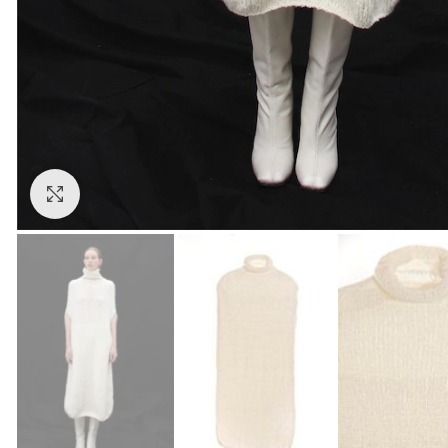
Click to enlarge