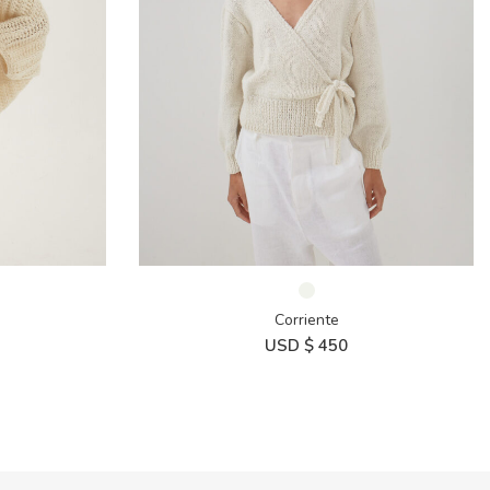
Corriente
USD $
450