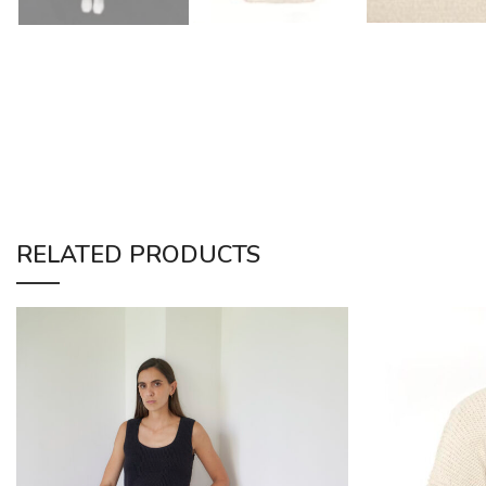
RELATED PRODUCTS