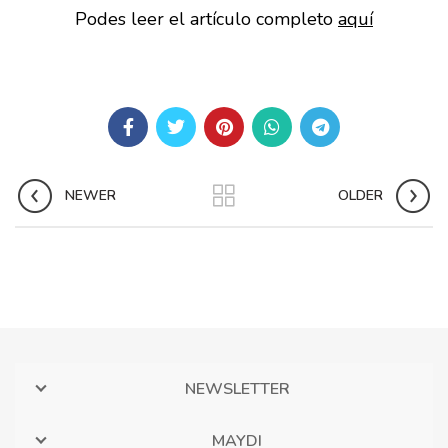
Podes leer el artículo completo
aquí
NEWER
OLDER
NEWSLETTER
MAYDI