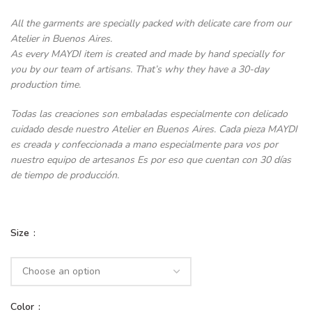
All the garments are specially packed with delicate care from our
Atelier in Buenos Aires.
As every MAYDI item is created and made by hand specially for
you by our team of artisans. That’s why they have a 30-day
production time.
Todas las creaciones son embaladas especialmente con delicado
cuidado desde nuestro Atelier en Buenos Aires. Cada pieza MAYDI
es creada y confeccionada a mano especialmente para vos por
nuestro equipo de artesanos Es por eso que cuentan con 30 días
de tiempo de producción.
Size
Color