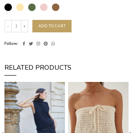
ADD TO CART
Follow
RELATED PRODUCTS