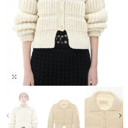
Click to enlarge