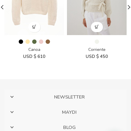
Canoa
Corriente
USD $
610
USD $
450
NEWSLETTER
MAYDI
BLOG