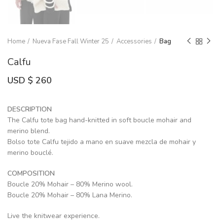
Home
Nueva Fase Fall Winter 25
Accessories
Bag
Calfu
USD $
260
DESCRIPTION
The Calfu tote bag hand-knitted in soft boucle mohair and
merino blend.
Bolso tote Calfu tejido a mano en suave mezcla de mohair y
merino bouclé.
COMPOSITION
Boucle 20% Mohair – 80% Merino wool.
Boucle 20% Mohair – 80% Lana Merino.
Live the knitwear experience.