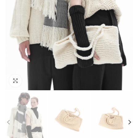
Click to enlarge