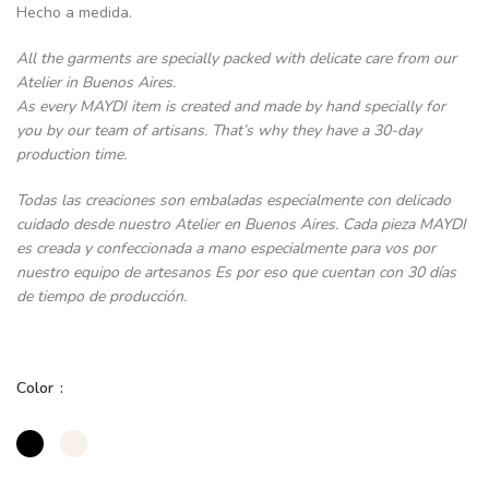
Hecho a medida.
All the garments are specially packed with delicate care from our
Atelier in Buenos Aires.
As every MAYDI item is created and made by hand specially for
you by our team of artisans. That’s why they have a 30-day
production time.
Todas las creaciones son embaladas especialmente con delicado
cuidado desde nuestro Atelier en Buenos Aires. Cada pieza MAYDI
es creada y confeccionada a mano especialmente para vos por
nuestro equipo de artesanos Es por eso que cuentan con 30 días
de tiempo de producción.
Color