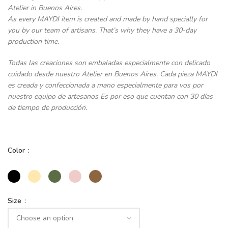
Atelier in Buenos Aires.
As every MAYDI item is created and made by hand specially for
you by our team of artisans. That’s why they have a 30-day
production time.
Todas las creaciones son embaladas especialmente con delicado
cuidado desde nuestro Atelier en Buenos Aires. Cada pieza MAYDI
es creada y confeccionada a mano especialmente para vos por
nuestro equipo de artesanos Es por eso que cuentan con 30 días
de tiempo de producción.
Color
Size