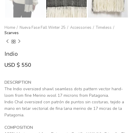
Home
Nueva Fase Fall Winter 25
Accessories
Timeless
Scarves
Indio
USD $
550
DESCRIPTION
The Indio oversized shawl seamless dots pattern vector hand-
loom from fine Merino wool 17 microns from Patagonia.
Indio Chal oversized con patrón de puntos sin costuras, tejido a
mano en telar vectorial de fina lana merino de 17 micras de la
Patagonia.
COMPOSITION