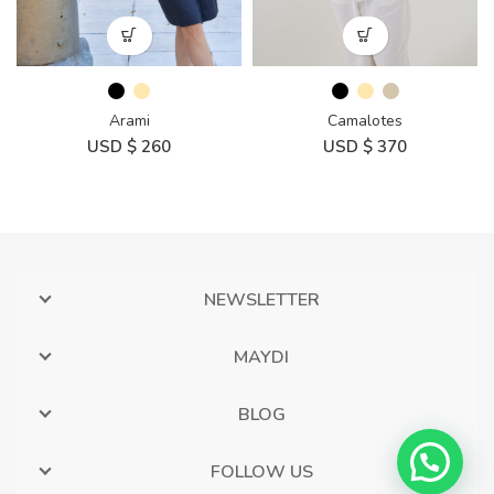
Arami
Camalotes
USD $
260
USD $
370
NEWSLETTER
MAYDI
BLOG
FOLLOW US