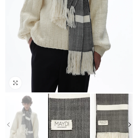
Click to enlarge