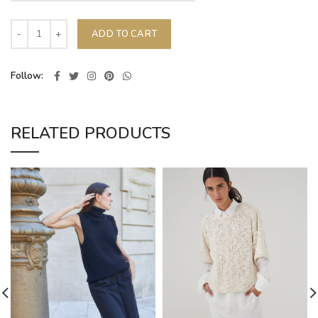
ADD TO CART
Follow
RELATED PRODUCTS