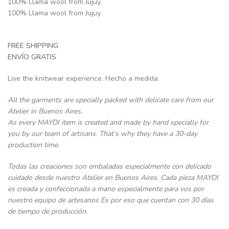
100% Llama wool from Jujuy.
100% Llama wool from Jujuy.
FREE SHIPPING
ENVÍO GRATIS
Live the knitwear experience. Hecho a medida.
All the garments are specially packed with delicate care from our
Atelier in Buenos Aires.
As every MAYDI item is created and made by hand specially for
you by our team of artisans. That’s why they have a 30-day
production time.
Todas las creaciones son embaladas especialmente con delicado
cuidado desde nuestro Atelier en Buenos Aires. Cada pieza MAYDI
es creada y confeccionada a mano especialmente para vos por
nuestro equipo de artesanos Es por eso que cuentan con 30 días
de tiempo de producción.