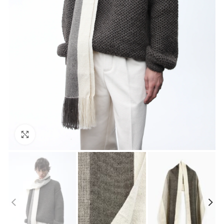
Click to enlarge