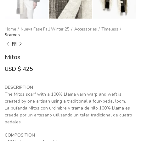
Home
Nueva Fase Fall Winter 25
Accessories
Timeless
Scarves
Mitos
USD $
425
DESCRIPTION
The Mitos scarf with a 100% Llama yarn warp and weft is
created by one artisan using a traditional a four-pedal loom.
La bufanda Mitos con urdimbre y trama de hilo 100% Llama es
creada por un artesano utilizando un telar tradicional de cuatro
pedales.
COMPOSITION