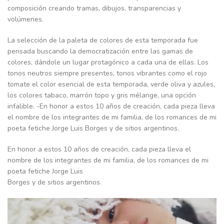
composición creando tramas, dibujos, transparencias y
volúmenes.
La selección de la paleta de colores de esta temporada fue
pensada buscando la democratización entre las gamas de
colores, dándole un lugar protagónico a cada una de ellas. Los
tonos neutros siempre presentes, tonos vibrantes como el rojo
tomate el color esencial de esta temporada, verde oliva y azules,
los colores tabaco, marrón topo y gris mélange, una opción
infalible. -En honor a estos 10 años de creación, cada pieza lleva
el nombre de los integrantes de mi familia, de los romances de mi
poeta fetiche Jorge Luis Borges y de sitios argentinos.
En honor a estos 10 años de creación, cada pieza lleva el
nombre de los integrantes de mi familia, de los romances de mi
poeta fetiche Jorge Luis
Borges y de sitios argentinos.