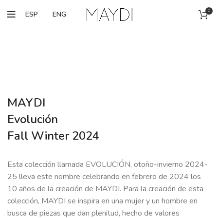
0
ESP
ENG
MAYDI
Evolución
Fall Winter 2024
Esta colección llamada EVOLUCIÓN, otoño-invierno 2024-
25 lleva este nombre celebrando en febrero de 2024 los
10 años de la creación de MAYDI. Para la creación de esta
colección, MAYDI se inspira en una mujer y un hombre en
busca de piezas que dan plenitud, hecho de valores