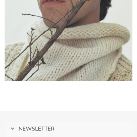
NEWSLETTER