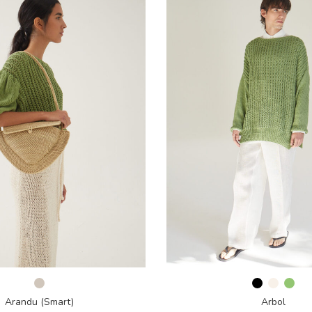
Arandu (Smart)
Arbol