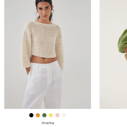
Anema