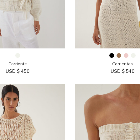
Corriente
Corrientes
USD $
450
USD $
540