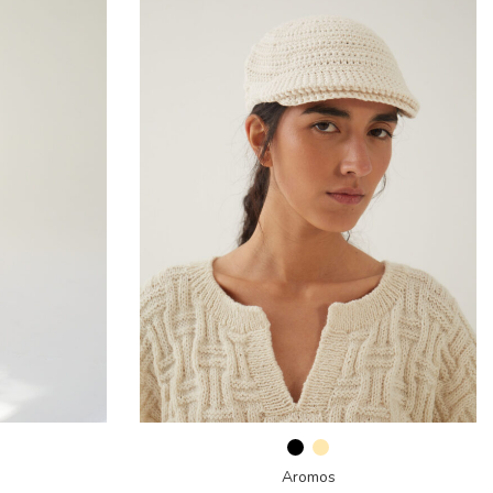
Aromos