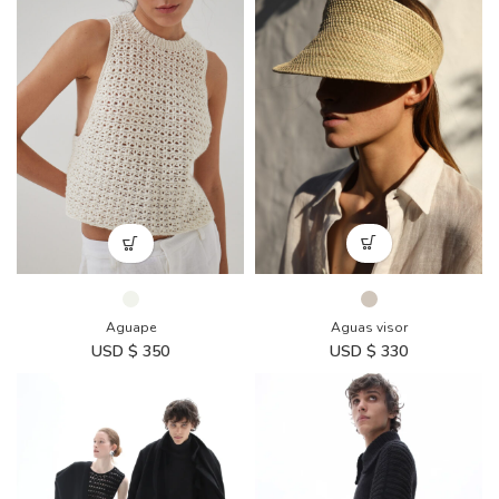
Aguas visor
Aguape
USD $
330
USD $
350