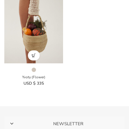
Yvoty (Flower)
USD $
335
NEWSLETTER